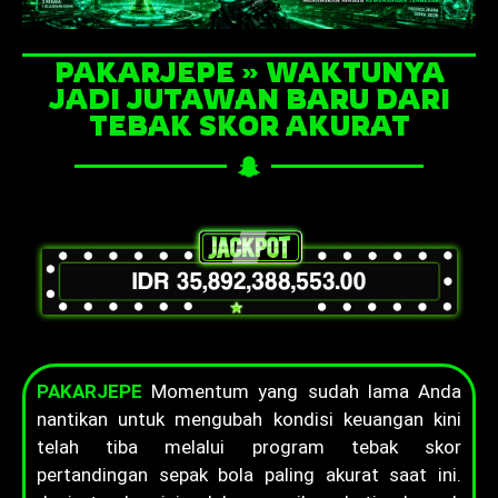
PAKARJEPE » WAKTUNYA
JADI JUTAWAN BARU DARI
TEBAK SKOR AKURAT
PAKARJEPE
Momentum yang sudah lama Anda
nantikan untuk mengubah kondisi keuangan kini
telah tiba melalui program tebak skor
pertandingan sepak bola paling akurat saat ini.